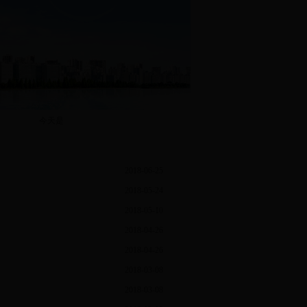
今天是
2018-06-25
2018-05-24
2018-05-10
2018-04-26
2018-04-26
2018-03-08
2018-03-08