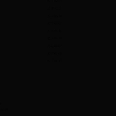
2018-02-05
2017-12-21
2017-09-14
2017-06-01
2016-06-16
2016-06-16
2017-04-02
2017-03-08
2017-08-15
办
0654号