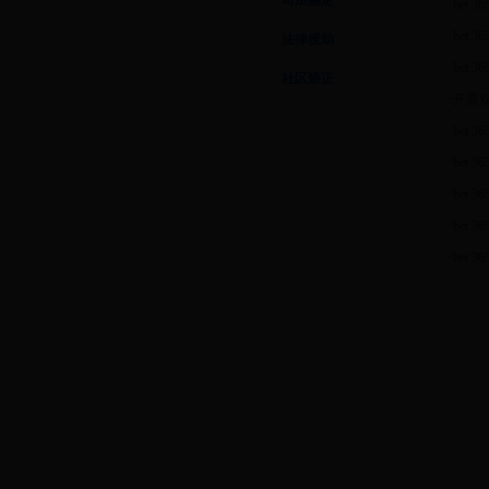
司法鉴定
·
bet
·
bet
法律援助
·
bet
社区矫正
·
开展
·
bet
·
bet
·
bet
·
bet
·
bet