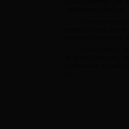
向社会公布具体报名时间、方式、
共收到并解答考生疑问300余人次。
二是规范报考信息审核工作
筛选的要求，分门别类，严格审查
自学考试考生等进行审查和筛选，最
三是做好考生服务工作。
及
难，需到现场办理报名的情况，设
信等形式及时提示，指导帮助考生完
考办）