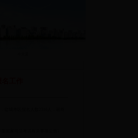
今天是
试报名工作
日，盐城考区报名人数2316人，最终
年度国家司法考试有关事项公告》，