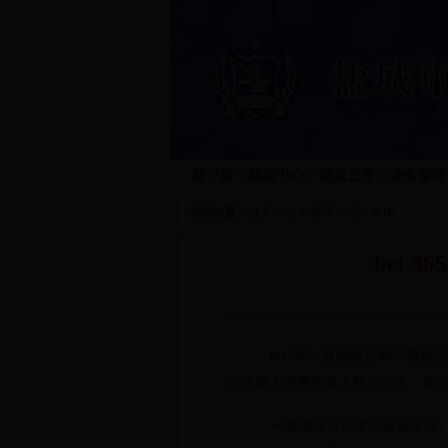
首??页
?|?
新闻中心
?|?
信息公开
?|?
业务管理
当前位置：
首页
>
业务管理
>
司法考试
bet 
bet 365--亚洲版官网
完成网上缴费报名人数2135人，相比
一是做好司法考试宣传工作