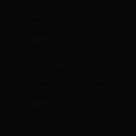
报名日期：6月20日至7月4日；
交费截止日期：7月9日；
打印准考证：9月12日至21日；
考试时间：9月22日；
分数公布时间：9月27日。
第二阶段：主观题考试
客观题成绩公布后，主观题确认报名交费时间：9月27日至
打印准考证:10月15日至19日;
考试时间：10月20日上午。
调整完